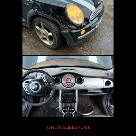
[SHOW SLIDESHOW]