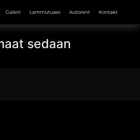
Galerii
Lammutuses
Autorent
Kontakt
omaat sedaan