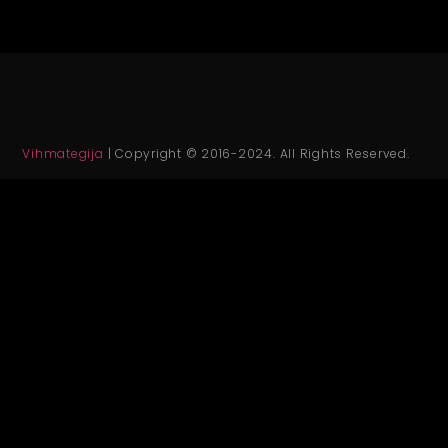
Vihmategija
| Copyright © 2016-2024. All Rights Reserved.