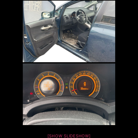
[SHOW SLIDESHOW]