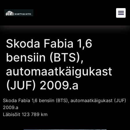
Skoda Fabia 1,6
bensiin (BTS),
automaatkäigukast
(JUF) 2009.a
Skoda Fabia 1,6 bensiin (BTS), automaatkäigukast (JUF)
2009.a
Läbisõit 123 789 km