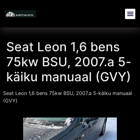
Seat Leon 1,6 bens
75kw BSU, 2007.a 5-
käiku manuaal (GVY)
Seat Leon 1,6 bens 75kw BSU, 2007.a 5-käiku manuaal
(GVY)