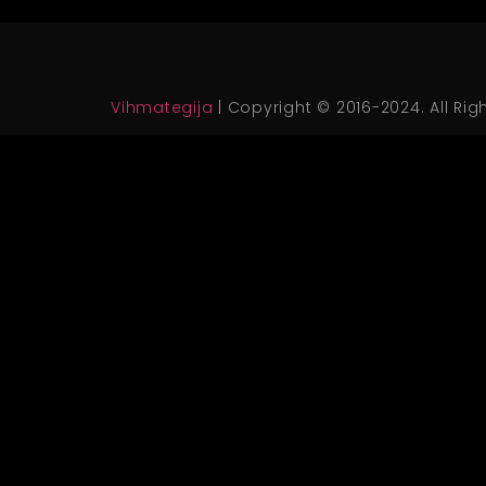
Vihmategija
| Copyright © 2016-2024. All Rig