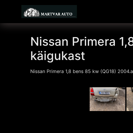
Nissan Primera 1
käigukast
Nissan Primera 1,8 bens 85 kw (QG18) 2004.a