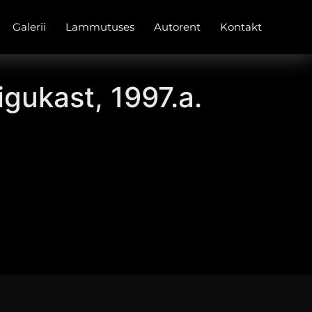
Galerii
Lammutuses
Autorent
Kontakt
gukast, 1997.a.