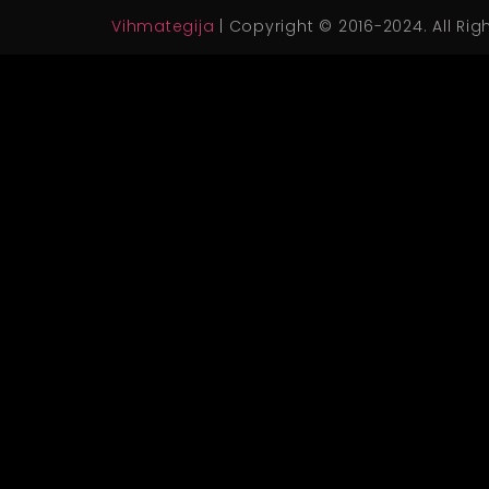
Vihmategija
| Copyright © 2016-2024. All Rig