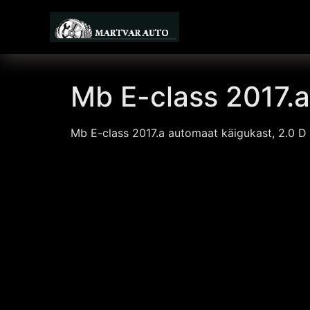
Mb E-class 2017.a
Mb E-class 2017.a automaat käigukast, 2.0 D