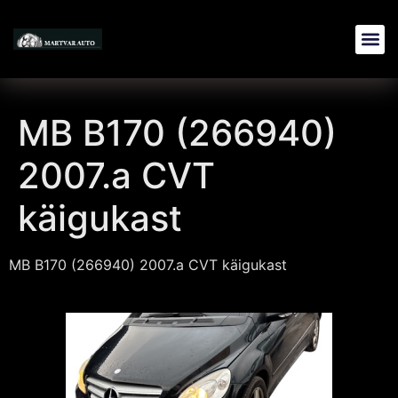
MB B170 (266940)
2007.a CVT
käigukast
MB B170 (266940) 2007.a CVT käigukast