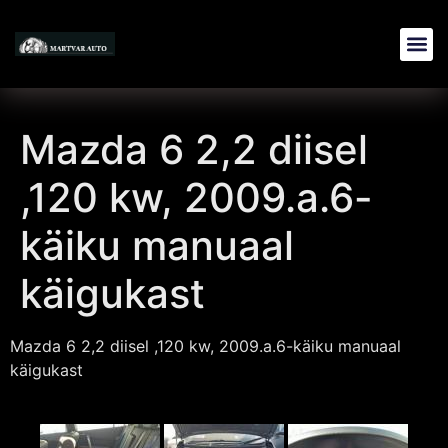
Mazda 6 2,2 diisel
,120 kw, 2009.a.6-
käiku manuaal
käigukast
Mazda 6 2,2 diisel ,120 kw, 2009.a.6-käiku manuaal
käigukast