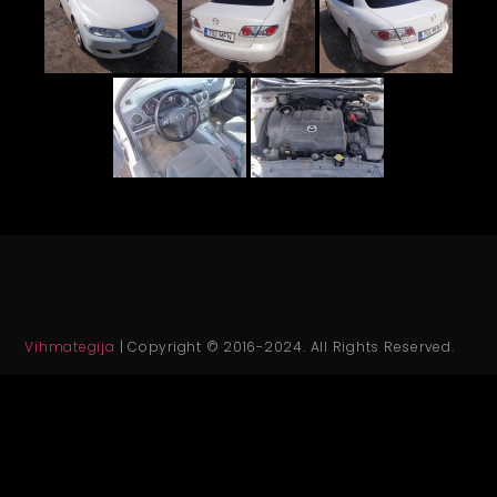
Vihmategija
| Copyright © 2016-2024. All Rights Reserved.