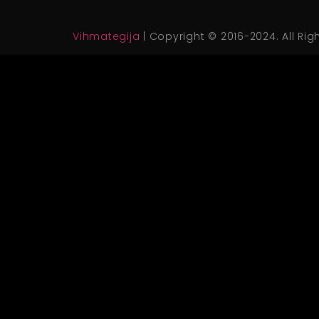
Vihmategija
| Copyright © 2016-2024. All Rig