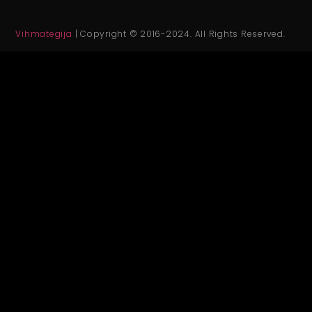
Vihmategija
| Copyright © 2016-2024. All Rights Reserved.