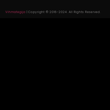
Vihmategija
| Copyright © 2016-2024. All Rights Reserved.