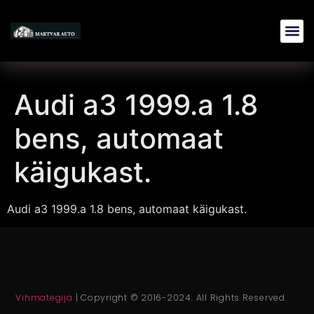
Audi a3 1999.a 1.8
bens, automaat
käigukast.
Audi a3 1999.a 1.8 bens, automaat käigukast.
Vihmategija
| Copyright © 2016-2024. All Rights Reserved.