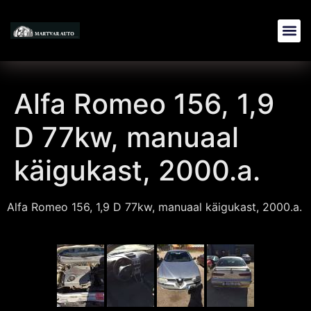
Alfa Romeo 156, 1,9
D 77kw, manuaal
käigukast, 2000.a.
Alfa Romeo 156, 1,9 D 77kw, manuaal käigukast, 2000.a.