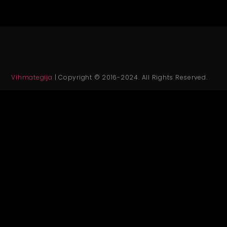
Vihmategija
| Copyright © 2016-2024. All Rights Reserved.